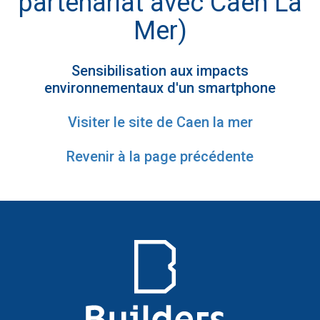
partenariat avec Caen La
Mer)
Sensibilisation aux impacts
environnementaux d'un smartphone
Visiter le site de Caen la mer
Revenir à la page précédente