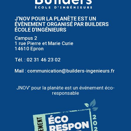
J’NOV POUR LA PLANÈTE EST UN
ÉVÈNEMENT ORGANISÉ PAR BUILDERS
ÉCOLE D'INGÉNIEURS
Campus 2
1 rue Pierre et Marie Curie
14610 Epron
Tél. : 02 31 46 23 02
Mail :
communication@builders-ingenieurs.fr
JNOV’ pour la planète est un événement éco-
responsable