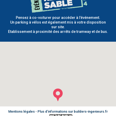
Pensez à co-voiturer pour accéder à l’événement.
Un parking à vélos est également mis à votre disposition
sur site.
Etablissement à proximité des arrêts de tramway et de bus.
Mentions légales
- Plus d’informations sur
builders-ingenieurs.fr